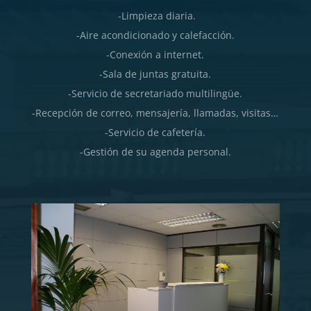
-Limpieza diaria.
-Aire acondicionado y calefacción.
-Conexión a internet.
-Sala de juntas gratuita.
-Servicio de secretariado multilingüe.
-Recepción de correo, mensajería, llamadas, visitas…
-Servicio de cafetería.
-Gestión de su agenda personal.