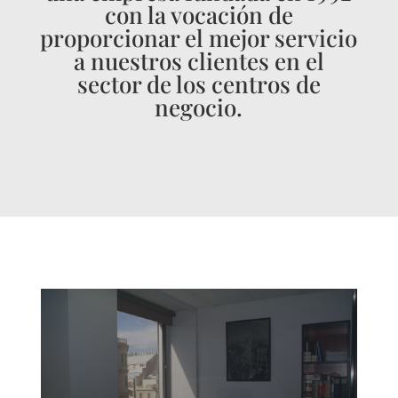
con la vocación de
proporcionar el mejor servicio
a nuestros clientes en el
sector de los centros de
negocio.