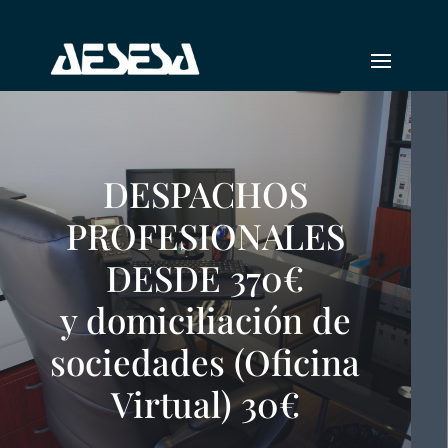
DESPACHOS
PROFESIONALES
DESDE 370€
y domiciliación de
sociedades (Oficina
Virtual) 30€