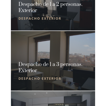
Despacho de 1 a 2 personas.
Exterior
DESPACHO EXTERIOR
Despacho de 1 a 3 personas.
Exterior
DESPACHO EXTERIOR