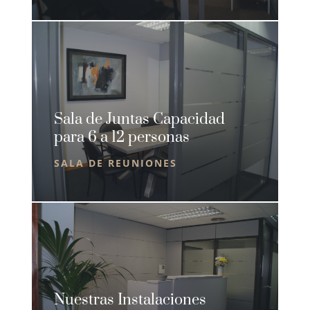
Sala de Juntas Capacidad
para 6 a 12 personas
SALA DE REUNIONES
Nuestras Instalaciones