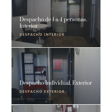
Despacho de 1 a 4 personas.
Interior
DESPACHO INTERIOR
Despacho Individual. Exterior
DESPACHO EXTERIOR