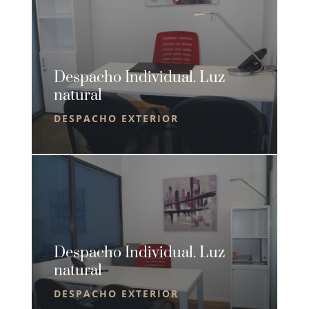
Despacho Individual. Luz
natural
DESPACHO EXTERIOR
Despacho Individual. Luz
natural
DESPACHO EXTERIOR