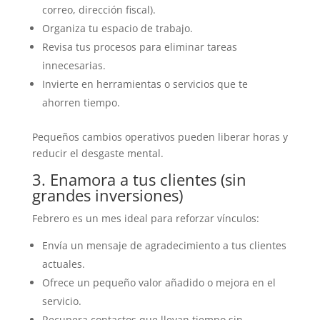
correo, dirección fiscal).
Organiza tu espacio de trabajo.
Revisa tus procesos para eliminar tareas
innecesarias.
Invierte en herramientas o servicios que te
ahorren tiempo.
Pequeños cambios operativos pueden liberar horas y
reducir el desgaste mental.
3. Enamora a tus clientes (sin
grandes inversiones)
Febrero es un mes ideal para reforzar vínculos:
Envía un mensaje de agradecimiento a tus clientes
actuales.
Ofrece un pequeño valor añadido o mejora en el
servicio.
Recupera contactos que llevan tiempo sin