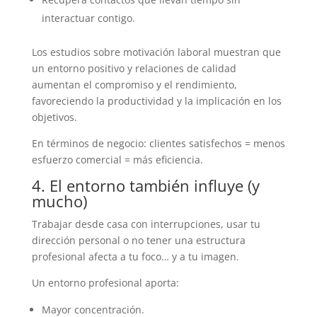
interactuar contigo.
Los estudios sobre motivación laboral muestran que
un entorno positivo y relaciones de calidad
aumentan el compromiso y el rendimiento,
favoreciendo la productividad y la implicación en los
objetivos.
En términos de negocio: clientes satisfechos = menos
esfuerzo comercial = más eficiencia.
4. El entorno también influye (y
mucho)
Trabajar desde casa con interrupciones, usar tu
dirección personal o no tener una estructura
profesional afecta a tu foco… y a tu imagen.
Un entorno profesional aporta:
Mayor concentración.