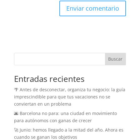
Buscar
Entradas recientes
🌴 Antes de desconectar, organiza tu negocio: la guía
imprescindible para que tus vacaciones no se
conviertan en un problema
🌆 Barcelona no para: una ciudad en movimiento
para autónomos con ganas de crecer
🚀 Junio: hemos llegado a la mitad del año. Ahora es
cuando se ganan los objetivos