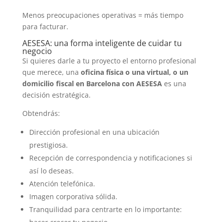
Menos preocupaciones operativas = más tiempo
para facturar.
AESESA: una forma inteligente de cuidar tu
negocio
Si quieres darle a tu proyecto el entorno profesional
que merece, una
oficina física o una virtual, o un
domicilio fiscal en Barcelona con AESESA
es una
decisión estratégica.
Obtendrás:
Dirección profesional en una ubicación
prestigiosa.
Recepción de correspondencia y notificaciones si
así lo deseas.
Atención telefónica.
Imagen corporativa sólida.
Tranquilidad para centrarte en lo importante: