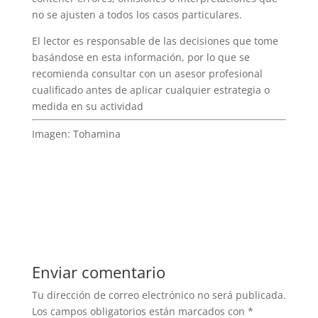
no se ajusten a todos los casos particulares.
El lector es responsable de las decisiones que tome
basándose en esta información, por lo que se
recomienda consultar con un asesor profesional
cualificado antes de aplicar cualquier estrategia o
medida en su actividad
Imagen: Tohamina
Enviar comentario
Tu dirección de correo electrónico no será publicada.
Los campos obligatorios están marcados con
*