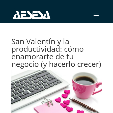
San Valentín y la
productividad: cómo
enamorarte de tu
negocio (y hacerlo crecer)