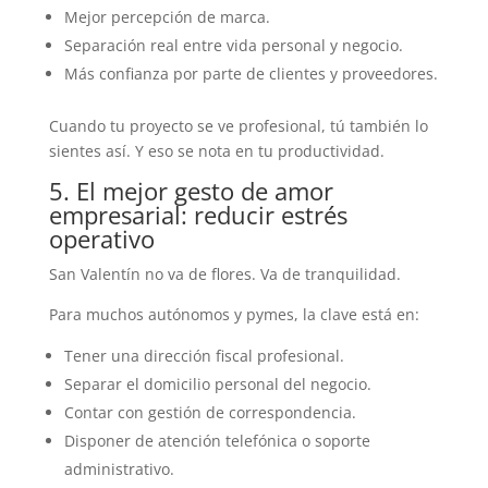
Mejor percepción de marca.
Separación real entre vida personal y negocio.
Más confianza por parte de clientes y proveedores.
Cuando tu proyecto se ve profesional, tú también lo
sientes así. Y eso se nota en tu productividad.
5. El mejor gesto de amor
empresarial: reducir estrés
operativo
San Valentín no va de flores. Va de tranquilidad.
Para muchos autónomos y pymes, la clave está en:
Tener una dirección fiscal profesional.
Separar el domicilio personal del negocio.
Contar con gestión de correspondencia.
Disponer de atención telefónica o soporte
administrativo.