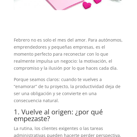
Febrero no es solo el mes del amor. Para autónomos,
emprendedores y pequeñas empresas, es el
momento perfecto para reconectar con lo que
realmente impulsa un negocio: la motivación, el
compromiso y la ilusión por lo que haces cada día.
Porque seamos claros: cuando te vuelves a
“enamorar” de tu proyecto, la productividad deja de
ser una obligación y se convierte en una
consecuencia natural.
1. Vuelve al origen: ¿por qué
empezaste?
La rutina, los clientes exigentes o las tareas
administrativas pueden hacerte perder perspectiva.