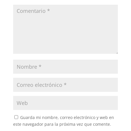
Guarda mi nombre, correo electrónico y web en
este navegador para la próxima vez que comente.