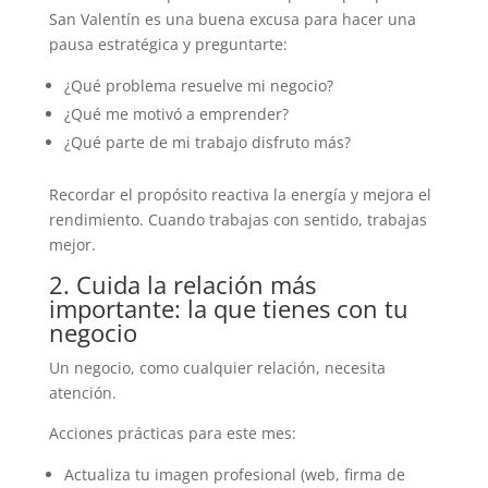
San Valentín es una buena excusa para hacer una
pausa estratégica y preguntarte:
¿Qué problema resuelve mi negocio?
¿Qué me motivó a emprender?
¿Qué parte de mi trabajo disfruto más?
Recordar el propósito reactiva la energía y mejora el
rendimiento. Cuando trabajas con sentido, trabajas
mejor.
2. Cuida la relación más
importante: la que tienes con tu
negocio
Un negocio, como cualquier relación, necesita
atención.
Acciones prácticas para este mes:
Actualiza tu imagen profesional (web, firma de