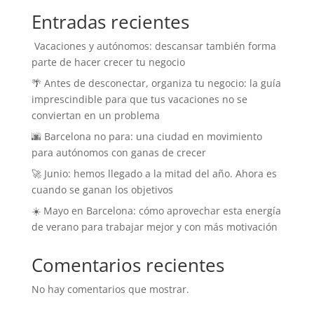
Entradas recientes
️ Vacaciones y autónomos: descansar también forma
parte de hacer crecer tu negocio
🌴 Antes de desconectar, organiza tu negocio: la guía
imprescindible para que tus vacaciones no se
conviertan en un problema
🌆 Barcelona no para: una ciudad en movimiento
para autónomos con ganas de crecer
🚀 Junio: hemos llegado a la mitad del año. Ahora es
cuando se ganan los objetivos
☀️ Mayo en Barcelona: cómo aprovechar esta energía
de verano para trabajar mejor y con más motivación
Comentarios recientes
No hay comentarios que mostrar.