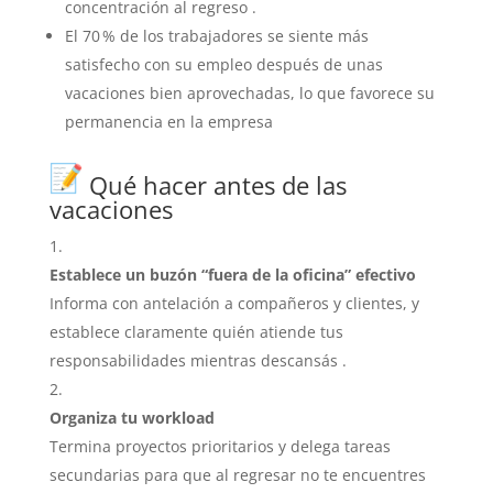
concentración al regreso
.
El 70 % de los trabajadores se siente más
satisfecho con su empleo después de unas
vacaciones bien aprovechadas, lo que favorece su
permanencia en la empresa
Qué hacer antes de las
vacaciones
Establece un buzón “fuera de la oficina” efectivo
Informa con antelación a compañeros y clientes, y
establece claramente quién atiende tus
responsabilidades mientras descansás
.
Organiza tu workload
Termina proyectos prioritarios y delega tareas
secundarias para que al regresar no te encuentres