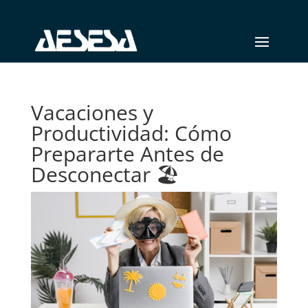
Vacaciones y
Productividad: Cómo
Prepararte Antes de
Desconectar 🏖️