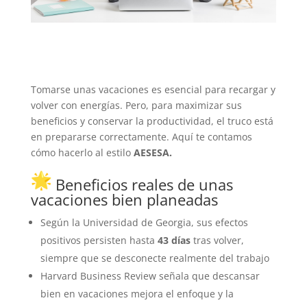
Tomarse unas vacaciones es esencial para recargar y
volver con energías. Pero, para maximizar sus
beneficios y conservar la productividad, el truco está
en prepararse correctamente. Aquí te contamos
cómo hacerlo al estilo
AESESA.
Beneficios reales de unas
vacaciones bien planeadas
Según la Universidad de Georgia, sus efectos
positivos persisten hasta
43 días
tras volver,
siempre que se desconecte realmente del trabajo
Harvard Business Review señala que descansar
bien en vacaciones mejora el enfoque y la