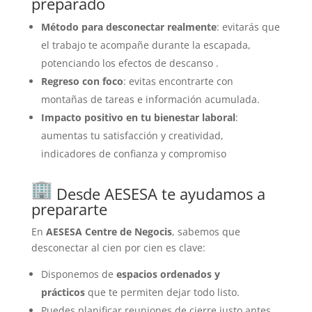
preparado
Método para desconectar realmente
: evitarás que
el trabajo te acompañe durante la escapada,
potenciando los efectos de descanso
.
Regreso con foco
: evitas encontrarte con
montañas de tareas e información acumulada.
Impacto positivo en tu bienestar laboral
:
aumentas tu satisfacción y creatividad,
indicadores de confianza y compromiso
Desde AESESA te ayudamos a
prepararte
En
AESESA Centre de Negocis
, sabemos que
desconectar al cien por cien es clave:
Disponemos de
espacios ordenados y
prácticos
que te permiten dejar todo listo.
Puedes planificar reuniones de cierre justo antes