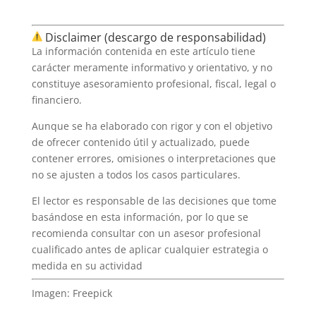
Disclaimer (descargo de responsabilidad)
La información contenida en este artículo tiene
carácter meramente informativo y orientativo, y no
constituye asesoramiento profesional, fiscal, legal o
financiero.
Aunque se ha elaborado con rigor y con el objetivo
de ofrecer contenido útil y actualizado, puede
contener errores, omisiones o interpretaciones que
no se ajusten a todos los casos particulares.
El lector es responsable de las decisiones que tome
basándose en esta información, por lo que se
recomienda consultar con un asesor profesional
cualificado antes de aplicar cualquier estrategia o
medida en su actividad
Imagen: Freepick