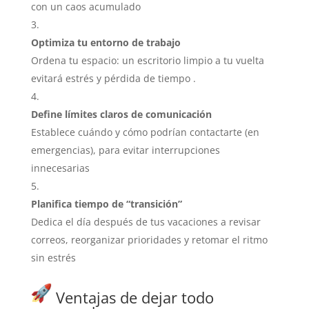
con un caos acumulado
Optimiza tu entorno de trabajo
Ordena tu espacio: un escritorio limpio a tu vuelta
evitará estrés y pérdida de tiempo
.
Define límites claros de comunicación
Establece cuándo y cómo podrían contactarte (en
emergencias), para evitar interrupciones
innecesarias
Planifica tiempo de “transición”
Dedica el día después de tus vacaciones a revisar
correos, reorganizar prioridades y retomar el ritmo
sin estrés
Ventajas de dejar todo