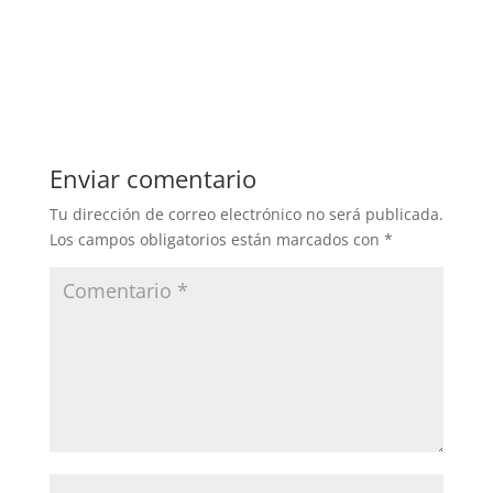
Enviar comentario
Tu dirección de correo electrónico no será publicada.
Los campos obligatorios están marcados con
*