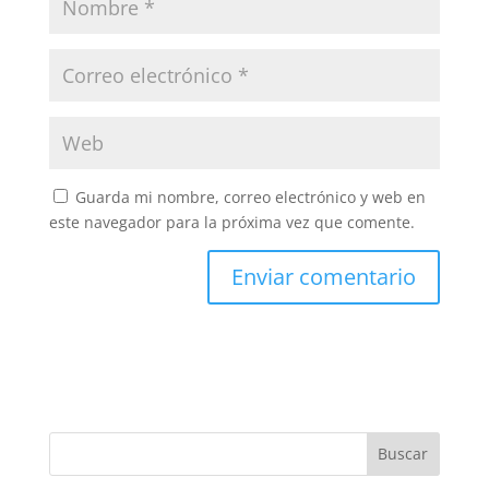
Guarda mi nombre, correo electrónico y web en
este navegador para la próxima vez que comente.
Buscar