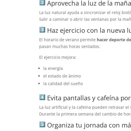
Aprovecha la luz de la mañ
La luz natural ayuda a sincronizar el reloj biol
Salir a caminar o abrir las ventanas por la m
Haz ejercicio con la nueva l
El horario de verano permite
hacer deporte de
pasan muchas horas sentados.
El ejercicio mejora:
la energía
el estado de ánimo
la calidad del sueño
Evita pantallas y cafeína po
La luz artificial y la cafeína pueden retrasar el
Durante la primera semana del cambio de hor
Organiza tu jornada con más