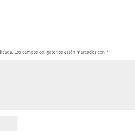
licada.
Los campos obligatorios están marcados con
*