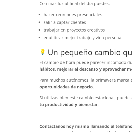
Con más luz al final del día puedes:
hacer reuniones presenciales
salir a captar clientes
trabajar en proyectos creativos
equilibrar mejor trabajo y vida personal
Un pequeño cambio que
El cambio de hora puede parecer incómodo du
hábitos, mejorar el descanso y aprovechar me
Para muchos autónomos, la primavera marca e
oportunidades de negocio
.
Si utilizas bien este cambio estacional, puede
tu productividad y bienestar
.
Contáctanos hoy mismo llamando al teléfono 