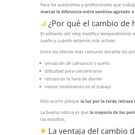
Para los autónomos y profesionales que trab
marcar la diferencia entre sentirse agotado 
¿Por qué el cambio de h
El adelanto del reloj modifica temporalmente 
sueño y cuándo estamos más activos.
Entre los efectos más comunes durante los pr
sensación de cansancio o sueño
dificultad para concentrarse
retraso en la hora de dormir
menor rendimiento en el trabajo
Esto ocurre porque
la luz por la tarde retras
La buena noticia es que
la mayoría de las per
los estudios.
La ventaja del cambio d