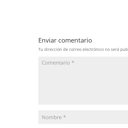
Enviar comentario
Tu dirección de correo electrónico no será pub