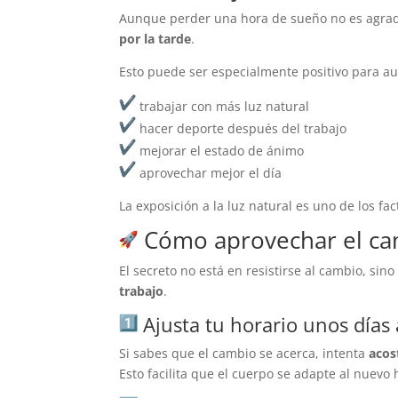
Aunque perder una hora de sueño no es agradab
por la tarde
.
Esto puede ser especialmente positivo para 
trabajar con más luz natural
hacer deporte después del trabajo
mejorar el estado de ánimo
aprovechar mejor el día
La exposición a la luz natural es uno de los f
Cómo aprovechar el ca
El secreto no está en resistirse al cambio, sin
trabajo
.
Ajusta tu horario unos días
Si sabes que el cambio se acerca, intenta
acos
Esto facilita que el cuerpo se adapte al nuevo 