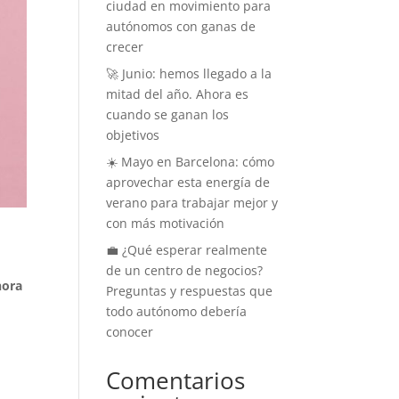
ciudad en movimiento para
autónomos con ganas de
crecer
🚀 Junio: hemos llegado a la
mitad del año. Ahora es
cuando se ganan los
objetivos
☀️ Mayo en Barcelona: cómo
aprovechar esta energía de
verano para trabajar mejor y
con más motivación
💼 ¿Qué esperar realmente
de un centro de negocios?
hora
Preguntas y respuestas que
todo autónomo debería
conocer
Comentarios