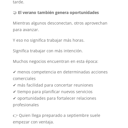
tarde.
🤝
El verano también genera oportunidades
Mientras algunos desconectan, otros aprovechan
para avanzar.
Y eso no significa trabajar más horas.
Significa trabajar con más intención.
Muchos negocios encuentran en esta época:
✔ menos competencia en determinadas acciones
comerciales
✔ más facilidad para concertar reuniones
✔ tiempo para planificar nuevos servicios
✔ oportunidades para fortalecer relaciones
profesionales
👉 Quien llega preparado a septiembre suele
empezar con ventaja.