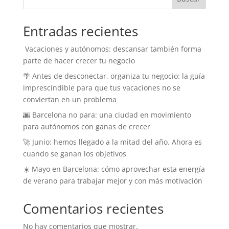
Entradas recientes
️ Vacaciones y autónomos: descansar también forma
parte de hacer crecer tu negocio
🌴 Antes de desconectar, organiza tu negocio: la guía
imprescindible para que tus vacaciones no se
conviertan en un problema
🌆 Barcelona no para: una ciudad en movimiento
para autónomos con ganas de crecer
🚀 Junio: hemos llegado a la mitad del año. Ahora es
cuando se ganan los objetivos
☀️ Mayo en Barcelona: cómo aprovechar esta energía
de verano para trabajar mejor y con más motivación
Comentarios recientes
No hay comentarios que mostrar.