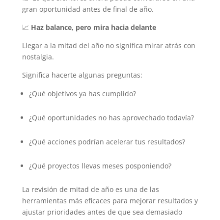
gran oportunidad antes de final de año.
📈
Haz balance, pero mira hacia delante
Llegar a la mitad del año no significa mirar atrás con
nostalgia.
Significa hacerte algunas preguntas:
¿Qué objetivos ya has cumplido?
¿Qué oportunidades no has aprovechado todavía?
¿Qué acciones podrían acelerar tus resultados?
¿Qué proyectos llevas meses posponiendo?
La revisión de mitad de año es una de las
herramientas más eficaces para mejorar resultados y
ajustar prioridades antes de que sea demasiado