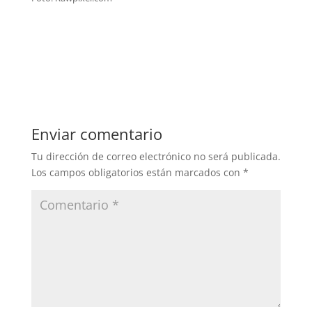
Enviar comentario
Tu dirección de correo electrónico no será publicada.
Los campos obligatorios están marcados con
*