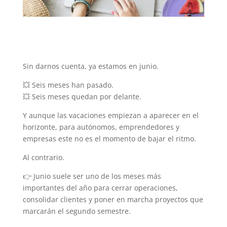
Sin darnos cuenta, ya estamos en junio.
💥 Seis meses han pasado.
💥 Seis meses quedan por delante.
Y aunque las vacaciones empiezan a aparecer en el
horizonte, para autónomos, emprendedores y
empresas este no es el momento de bajar el ritmo.
Al contrario.
👉 Junio suele ser uno de los meses más
importantes del año para cerrar operaciones,
consolidar clientes y poner en marcha proyectos que
marcarán el segundo semestre.