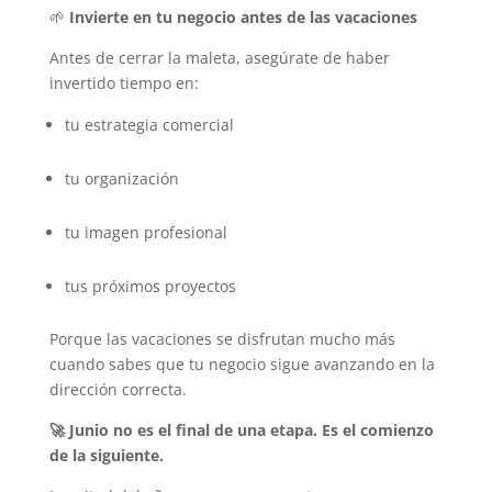
🌱
Invierte en tu negocio antes de las vacaciones
Antes de cerrar la maleta, asegúrate de haber
invertido tiempo en:
tu estrategia comercial
tu organización
tu imagen profesional
tus próximos proyectos
Porque las vacaciones se disfrutan mucho más
cuando sabes que tu negocio sigue avanzando en la
dirección correcta.
🚀 Junio no es el final de una etapa. Es el comienzo
de la siguiente.