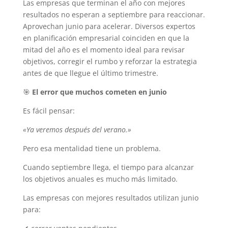
Las empresas que terminan el año con mejores
resultados no esperan a septiembre para reaccionar.
Aprovechan junio para acelerar. Diversos expertos
en planificación empresarial coinciden en que la
mitad del año es el momento ideal para revisar
objetivos, corregir el rumbo y reforzar la estrategia
antes de que llegue el último trimestre.
🎯
El error que muchos cometen en junio
Es fácil pensar:
«Ya veremos después del verano.»
Pero esa mentalidad tiene un problema.
Cuando septiembre llega, el tiempo para alcanzar
los objetivos anuales es mucho más limitado.
Las empresas con mejores resultados utilizan junio
para: