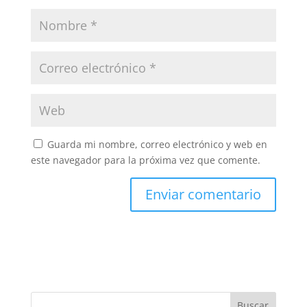
Guarda mi nombre, correo electrónico y web en
este navegador para la próxima vez que comente.
Buscar