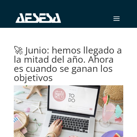
🚀 Junio: hemos llegado a
la mitad del año. Ahora
es cuando se ganan los
objetivos