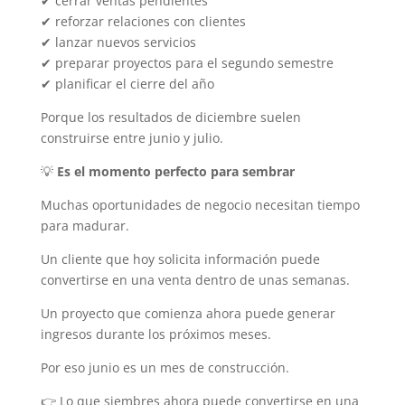
✔ cerrar ventas pendientes
✔ reforzar relaciones con clientes
✔ lanzar nuevos servicios
✔ preparar proyectos para el segundo semestre
✔ planificar el cierre del año
Porque los resultados de diciembre suelen
construirse entre junio y julio.
💡
Es el momento perfecto para sembrar
Muchas oportunidades de negocio necesitan tiempo
para madurar.
Un cliente que hoy solicita información puede
convertirse en una venta dentro de unas semanas.
Un proyecto que comienza ahora puede generar
ingresos durante los próximos meses.
Por eso junio es un mes de construcción.
👉 Lo que siembres ahora puede convertirse en una