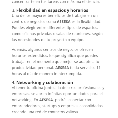
concentrarte en tus tareas con máxima eficiencia.
3.
Flexibilidad en espacios y horarios
Uno de los mayores beneficios de trabajar en un
centro de negocios como
AESESA
es la flexibilidad.
Puedes elegir entre diferentes tipos de espacios,
como oficinas privadas o salas de reuniones, según
las necesidades de tu proyecto o equipo.
Además, algunos centros de negocios ofrecen
horarios extendidos, lo que significa que puedes
trabajar en el momento que mejor se adapte a tu
productividad personal.
AESESA
te da servicios 11
horas al día de manera ininterrumpida.
4.
Networking y colaboración
Al tener tu oficina junto a la de otros profesionales y
empresas, se abren infinitas oportunidades para el
networking. En
AESESA
, podrás conectar con
emprendedores, startups y empresas consolidadas,
creando una red de contactos valiosa.