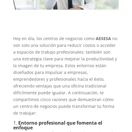
Hoy en día, los centros de negocios como
AESESA
no
son solo una solución para reducir costos o acceder
a espacios de trabajo profesionales; también son
una estrategia clave para mejorar la productividad y
la imagen de tu empresa. Estos entornos están
diseñados para impulsar a empresas,
emprendedores y profesionales hacia el éxito,
ofreciendo ventajas que una oficina tradicional
difícilmente puede igualar. A continuación, te
compartimos cinco razones que demuestran cómo
un centro de negocios puede transformar tu forma
de trabajar:
1.
Entorno profesional que fomenta el
enfoque