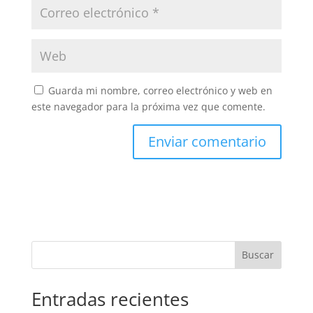
Guarda mi nombre, correo electrónico y web en
este navegador para la próxima vez que comente.
Buscar
Entradas recientes