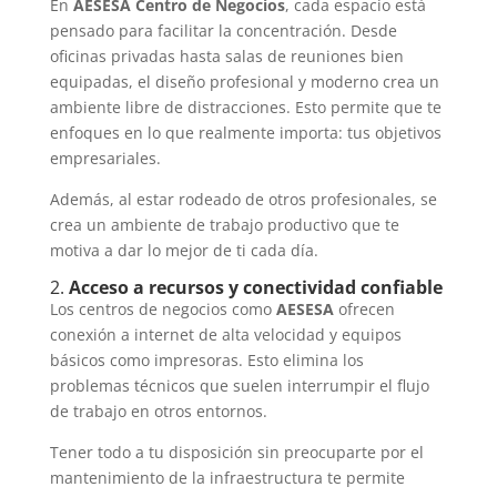
En
AESESA Centro de Negocios
, cada espacio está
pensado para facilitar la concentración. Desde
oficinas privadas hasta salas de reuniones bien
equipadas, el diseño profesional y moderno crea un
ambiente libre de distracciones. Esto permite que te
enfoques en lo que realmente importa: tus objetivos
empresariales.
Además, al estar rodeado de otros profesionales, se
crea un ambiente de trabajo productivo que te
motiva a dar lo mejor de ti cada día.
2.
Acceso a recursos y conectividad confiable
Los centros de negocios como
AESESA
ofrecen
conexión a internet de alta velocidad y equipos
básicos como impresoras. Esto elimina los
problemas técnicos que suelen interrumpir el flujo
de trabajo en otros entornos.
Tener todo a tu disposición sin preocuparte por el
mantenimiento de la infraestructura te permite