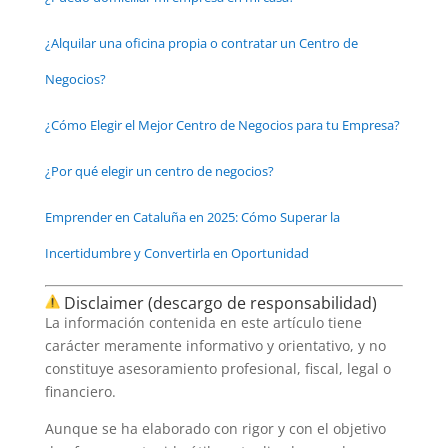
¿Alquilar una oficina propia o contratar un Centro de
Negocios?
¿Cómo Elegir el Mejor Centro de Negocios para tu Empresa?
¿Por qué elegir un centro de negocios?
Emprender en Cataluña en 2025: Cómo Superar la
Incertidumbre y Convertirla en Oportunidad
Disclaimer (descargo de responsabilidad)
La información contenida en este artículo tiene
carácter meramente informativo y orientativo, y no
constituye asesoramiento profesional, fiscal, legal o
financiero.
Aunque se ha elaborado con rigor y con el objetivo