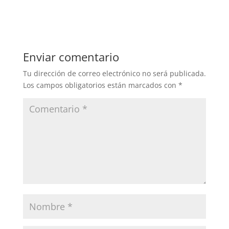
Enviar comentario
Tu dirección de correo electrónico no será publicada.
Los campos obligatorios están marcados con
*