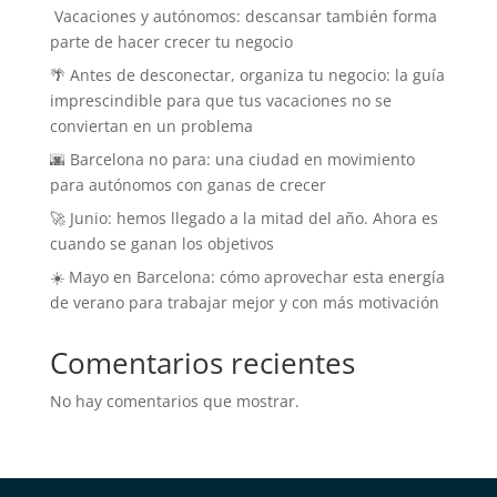
️ Vacaciones y autónomos: descansar también forma
parte de hacer crecer tu negocio
🌴 Antes de desconectar, organiza tu negocio: la guía
imprescindible para que tus vacaciones no se
conviertan en un problema
🌆 Barcelona no para: una ciudad en movimiento
para autónomos con ganas de crecer
🚀 Junio: hemos llegado a la mitad del año. Ahora es
cuando se ganan los objetivos
☀️ Mayo en Barcelona: cómo aprovechar esta energía
de verano para trabajar mejor y con más motivación
Comentarios recientes
No hay comentarios que mostrar.