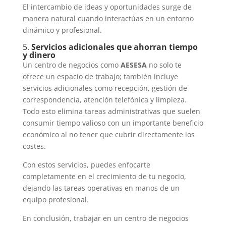
El intercambio de ideas y oportunidades surge de
manera natural cuando interactúas en un entorno
dinámico y profesional.
5.
Servicios adicionales que ahorran tiempo
y dinero
Un centro de negocios como
AESESA
no solo te
ofrece un espacio de trabajo; también incluye
servicios adicionales como recepción, gestión de
correspondencia, atención telefónica y limpieza.
Todo esto elimina tareas administrativas que suelen
consumir tiempo valioso con un importante beneficio
económico al no tener que cubrir directamente los
costes.
Con estos servicios, puedes enfocarte
completamente en el crecimiento de tu negocio,
dejando las tareas operativas en manos de un
equipo profesional.
En conclusión, trabajar en un centro de negocios